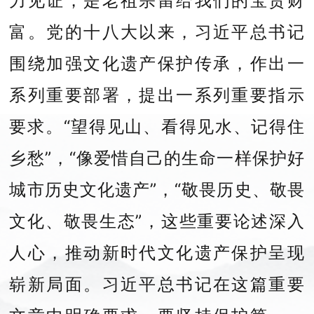
力见证，是老祖宗留给我们的宝贵财
富。党的十八大以来，习近平总书记
围绕加强文化遗产保护传承，作出一
系列重要部署，提出一系列重要指示
要求。“望得见山、看得见水、记得住
乡愁”，“像爱惜自己的生命一样保护好
城市历史文化遗产”，“敬畏历史、敬畏
文化、敬畏生态”，这些重要论述深入
人心，推动新时代文化遗产保护呈现
崭新局面。习近平总书记在这篇重要