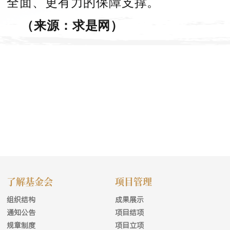
全面、更有力的保障支撑。
（来源：求是网）
了解基金会
项目管理
组织结构
成果展示
通知公告
项目结项
规章制度
项目立项