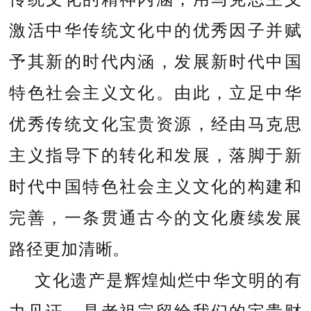
激活中华传统文化中的优秀因子并赋
予其新的时代内涵，发展新时代中国
特色社会主义文化。由此，立足中华
优秀传统文化宝贵资源，经由马克思
主义指导下的转化和发展，落脚于新
时代中国特色社会主义文化的构建和
完善，一条贯通古今的文化赓续发展
路径更加清晰。
文化遗产是辉煌灿烂中华文明的有