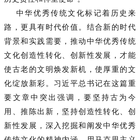
中华优秀传统文化标记着历史来
路，更具有时代价值。结合新的时代
背景和实践需要，推动中华优秀传统
文化创造性转化、创新性发展，才能
使古老的文明焕发新机，使厚重的文
化绽放新彩。习近平总书记在这篇重
要文章中突出强调，要坚持古为今
用、推陈出新，坚持创造性转化、创
新性发展，深入挖掘和阐发中华优秀
传统文化的精神内涵，用马克思主义