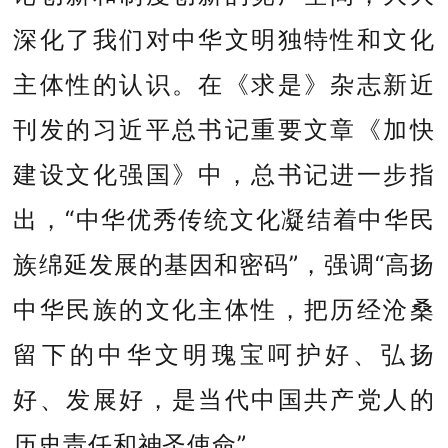
深化了我们对中华文明独特性和文化
主体性的认识。在《求是》杂志新近
刊发的习近平总书记重要文章《加快
建设文化强国》中，总书记进一步指
出，“中华优秀传统文化凝结着中华民
族绵延发展的基因和密码”，强调“高扬
中华民族的文化主体性，把历经沧桑
留下的中华文明瑰宝呵护好、弘扬
好、发展好，是当代中国共产党人的
历史责任和神圣使命”。