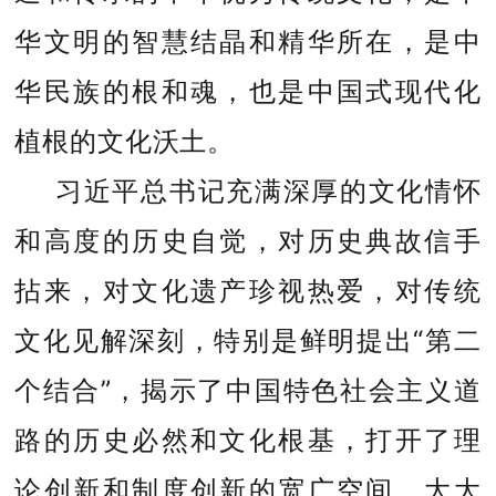
华文明的智慧结晶和精华所在，是中
华民族的根和魂，也是中国式现代化
植根的文化沃土。
习近平总书记充满深厚的文化情怀
和高度的历史自觉，对历史典故信手
拈来，对文化遗产珍视热爱，对传统
文化见解深刻，特别是鲜明提出“第二
个结合”，揭示了中国特色社会主义道
路的历史必然和文化根基，打开了理
论创新和制度创新的宽广空间，大大