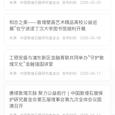
来源：中国敦煌石窟研究基金会
发布时间：2026-05-20
和合之美——敦煌壁画艺术精品高校公益巡
展”在宁波诺丁汉大学图书馆顺利开展
来源：中国敦煌石窟研究基金会
发布时间：2026-05-08
工银安盛与浦东新区金融青联共同举办“守护敦
煌文化”金融强国讲堂
来源：中国敦煌石窟研究基金会
发布时间：2026-04-17
赓续敦煌文脉 聚力公益前行｜中国敦煌石窟保
护研究基金会第五届理事会第九次全体会议圆
满召开