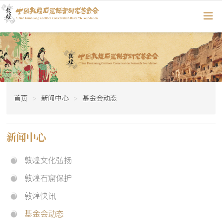
首页
新闻中心
基金会动态
新闻中心
敦煌文化弘扬
敦煌石窟保护
敦煌快讯
基金会动态