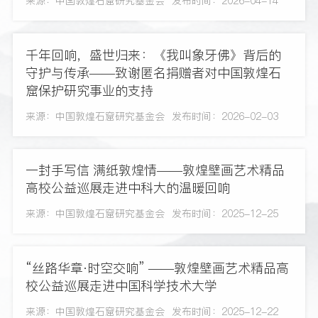
来源：中国敦煌石窟研究基金会
发布时间：2026-04-14
千年回响，盛世归来：《我叫象牙佛》背后的
守护与传承——致谢匿名捐赠者对中国敦煌石
窟保护研究事业的支持
来源：中国敦煌石窟研究基金会
发布时间：2026-02-03
一封手写信 满纸敦煌情——敦煌壁画艺术精品
高校公益巡展走进中科大的温暖回响
来源：中国敦煌石窟研究基金会
发布时间：2025-12-25
“丝路华章·时空交响” ——敦煌壁画艺术精品高
校公益巡展走进中国科学技术大学
来源：中国敦煌石窟研究基金会
发布时间：2025-12-22