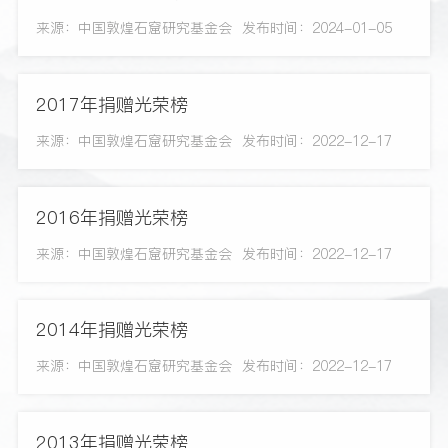
来源：中国敦煌石窟研究基金会
发布时间：2024-01-05
2017年捐赠光荣榜
来源：中国敦煌石窟研究基金会
发布时间：2022-12-17
2016年捐赠光荣榜
来源：中国敦煌石窟研究基金会
发布时间：2022-12-17
2014年捐赠光荣榜
来源：中国敦煌石窟研究基金会
发布时间：2022-12-17
2013年捐赠光荣榜