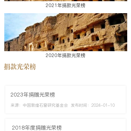
2021年捐款光荣榜
2020年捐款光荣榜
捐款光荣榜
2023年捐赠光荣榜
来源：中国敦煌石窟研究基金会
发布时间：2024-01-10
​ 2018年度捐赠光荣榜