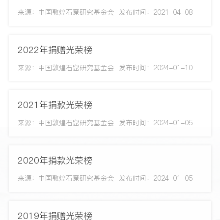
来源：中国敦煌石窟研究基金会
发布时间：2021-04-08
2022年捐赠光荣榜
来源：中国敦煌石窟研究基金会
发布时间：2024-01-10
2021年捐款光荣榜
来源：中国敦煌石窟研究基金会
发布时间：2024-01-05
2020年捐款光荣榜
来源：中国敦煌石窟研究基金会
发布时间：2024-01-05
2019年捐赠光荣榜