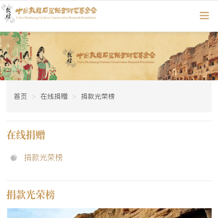
首页
在线捐赠
捐款光荣榜
在线捐赠
捐款光荣榜
捐款光荣榜