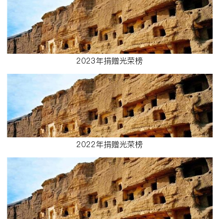
2023年捐赠光荣榜
2022年捐赠光荣榜