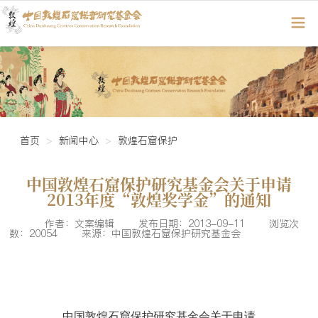
首页
新闻中心
敦煌石窟保护
中国敦煌石窟保护研究基金会关于申请
2013年度“敦煌奖学金”的通知
作者：文案编辑
发布日期：2013-09-11
浏览次
数：20054
来源：中国敦煌石窟保护研究基金会
中国敦煌石窟保护研究基金会关于申请