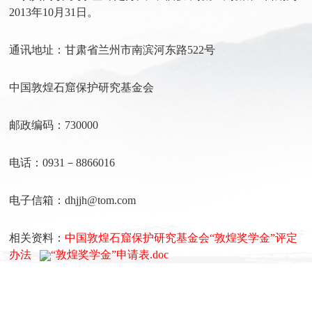
2013年10月31日。
通讯地址：甘肃省兰州市南滨河东路522号
中国敦煌石窟保护研究基金会
邮政编码：730000
电话：0931－8866016
电子信箱：dhjjh@tom.com
相关资料：
中国敦煌石窟保护研究基金会“敦煌奖学金”评定
办法
“敦煌奖学金”申请表.doc