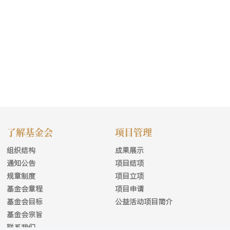
了解基金会
项目管理
组织结构
成果展示
通知公告
项目结项
规章制度
项目立项
基金会章程
项目申请
基金会目标
公益活动项目简介
基金会宗旨
联系我们