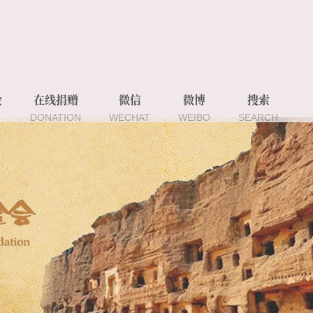
金
在线捐赠
微信
微博
搜索
DONATION
WECHAT
WEIBO
SEARCH