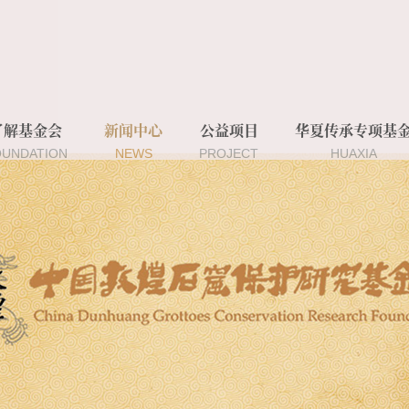
了解基金会
新闻中心
公益项目
华夏传承专项基
OUNDATION
NEWS
PROJECT
HUAXIA