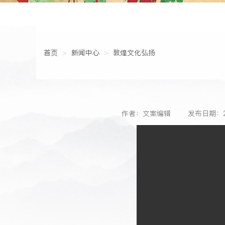
首页
新闻中心
敦煌文化弘扬
作者：文案编辑
发布日期：20