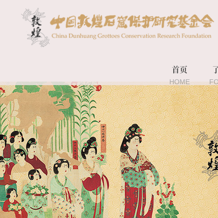
首页
HOME
F