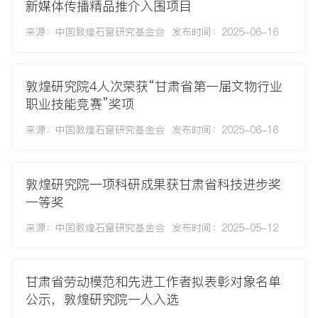
新媒体传播精品推介入围项目
来源：中国敦煌石窟研究基金会
发布时间：2025-06-16
敦煌研究院4人次荣获“甘肃省第一届文物行业
职业技能竞赛”奖项
来源：中国敦煌石窟研究基金会
发布时间：2025-06-16
敦煌研究院一项科研成果获甘肃省科技进步奖
一等奖
来源：中国敦煌石窟研究基金会
发布时间：2025-05-12
甘肃省劳动模范和先进工作者拟表彰对象名单
公示，敦煌研究院一人入选