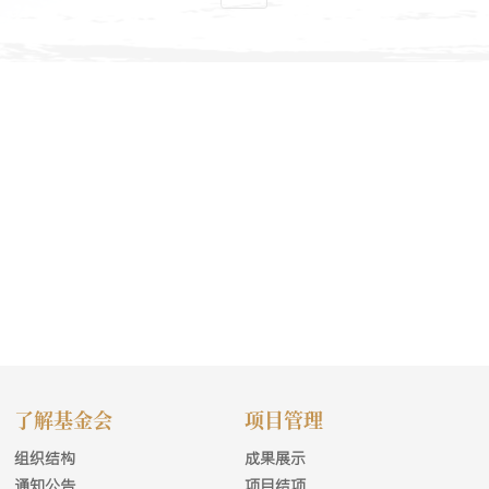
了解基金会
项目管理
组织结构
成果展示
通知公告
项目结项