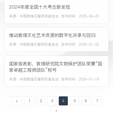
2024年度全国十大考古新发现
来源：中国敦煌石窟研究基金会
发布时间：2025-04-25
推动敦煌文化艺术资源的数字化共享与回归
来源：中国敦煌石窟研究基金会
发布时间：2024-01-22
国家级表彰，敦煌研究院文物保护团队荣膺“国
家卓越工程师团队”称号
来源：中国敦煌石窟研究基金会
发布时间：2024-01-19
«
1
2
3
4
5
6
7
»