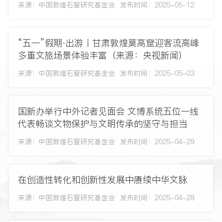
来源：中国敦煌石窟研究基金会
发布时间：2025-05-12
“五一”假期·出游丨甘肃敦煌莫高窟迎客流高峰
多重文旅场景体验丰富（来源：央视新闻）
来源：中国敦煌石窟研究基金会
发布时间：2025-05-03
国新办举行中外记者见面会 文博系统五位一线
代表畅谈文物保护与文明传承的坚守与担当
来源：中国敦煌石窟研究基金会
发布时间：2025-04-29
在创造性转化和创新性发展中赓续中华文脉
来源：中国敦煌石窟研究基金会
发布时间：2025-04-28