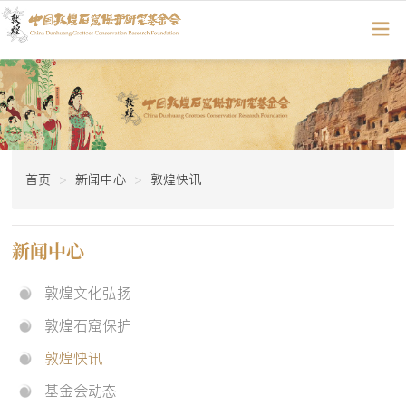
首页
新闻中心
敦煌快讯
新闻中心
敦煌文化弘扬
敦煌石窟保护
敦煌快讯
基金会动态